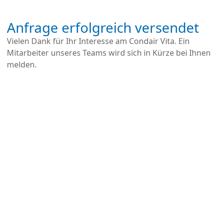
Anfrage erfolgreich versendet
Vielen Dank für Ihr Interesse am Condair Vita. Ein
Mitarbeiter unseres Teams wird sich in Kürze bei Ihnen
melden.