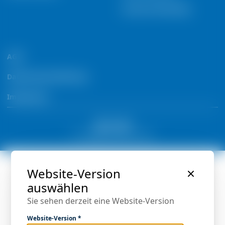
Service & Wartung
AGB
Datenschutzerklärung
Impressum
© Copyright 2026 by Condair
Website-Version
auswählen
Sie sehen derzeit eine Website-Version
Website-Version
*