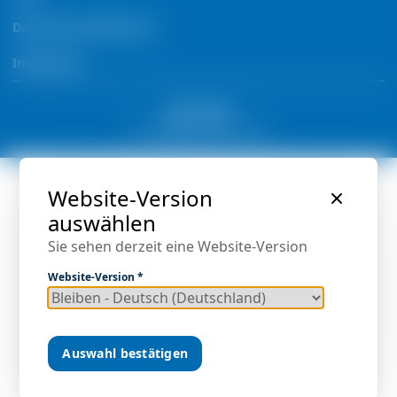
Datenschutzerklärung
Impressum
© Copyright 2026 by Condair
Website-Version
auswählen
Sie sehen derzeit eine Website-Version
Website-Version
*
Auswahl bestätigen